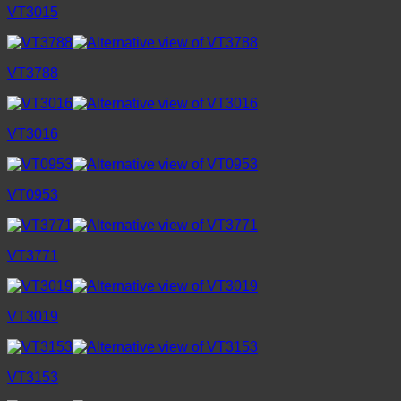
VT3015
VT3788
VT3016
VT0953
VT3771
VT3019
VT3153