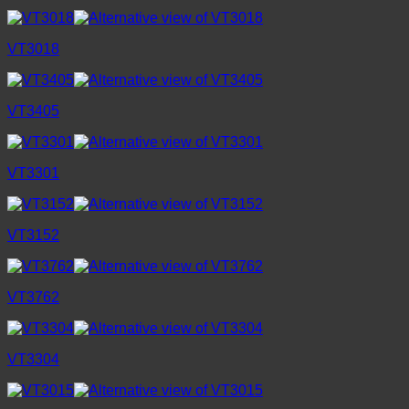
VT3018
VT3405
VT3301
VT3152
VT3762
VT3304