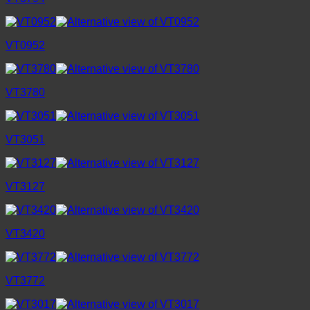
VT0952
VT3780
VT3051
VT3127
VT3420
VT3772