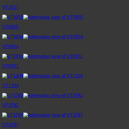
VT3017
VT0955
VT0954
VT0951
VT1304
VT3782
VT3797