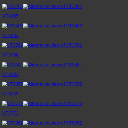
VT3405
VT3403
VT3796
VT3401
VT3055
VT3773