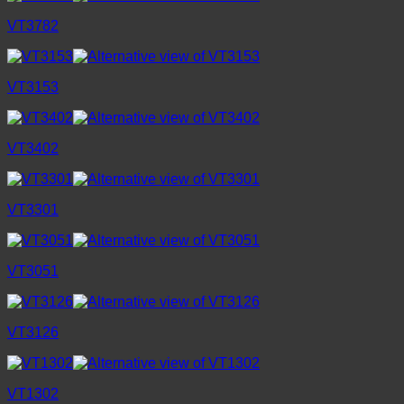
VT3782
VT3153
VT3402
VT3301
VT3051
VT3126
VT1302