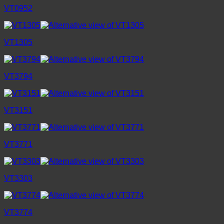
VT0952
VT1305
VT3794
VT3151
VT3771
VT3303
VT3774