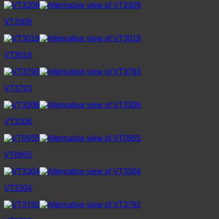
VT3309
VT3019
VT3793
VT3306
VT0955
VT3304