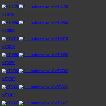
VT3126
VT0955
VT3018
VT0950
VT3762
VT3302