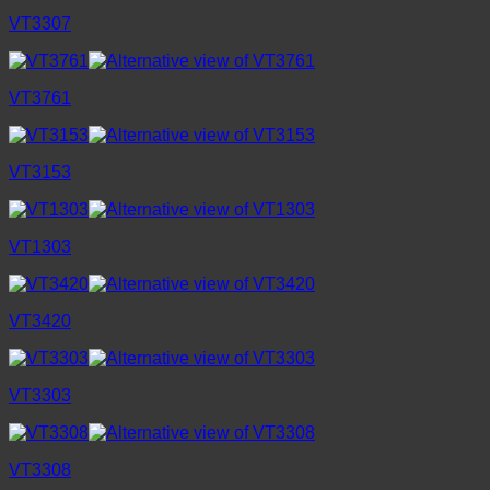
VT3307
VT3761
VT3153
VT1303
VT3420
VT3303
VT3308