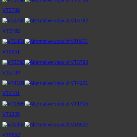
VT3788
VT3782
VT0951
VT3793
VT4101
VT1305
VT0952