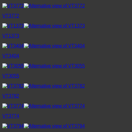
VT3772
VT1373
VT3404
VT3055
VT3782
VT3774