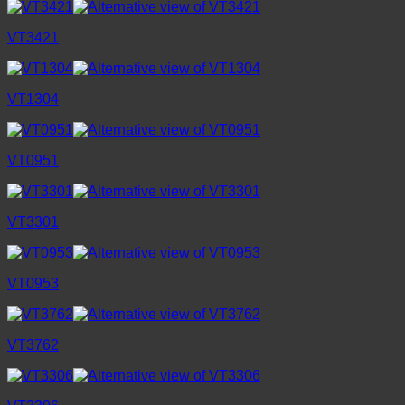
VT3421
VT1304
VT0951
VT3301
VT0953
VT3762