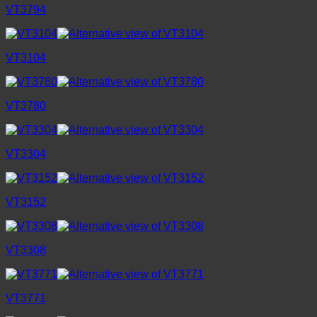
VT3794
VT3104
VT3780
VT3304
VT3152
VT3308
VT3771