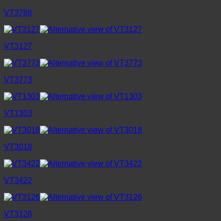
VT3788
VT3127
VT3773
VT1303
VT3018
VT3422
VT3126