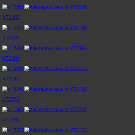
VT0955
VT3793
VT3404
VT3015
VT3761
VT1302