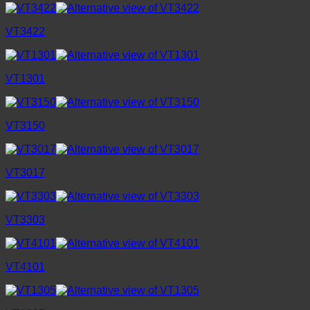
VT3422
VT1301
VT3150
VT3017
VT3303
VT4101