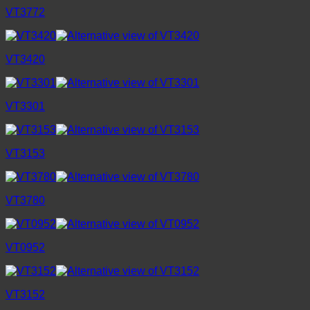
VT3772
VT3420
VT3301
VT3153
VT3780
VT0952
VT3152