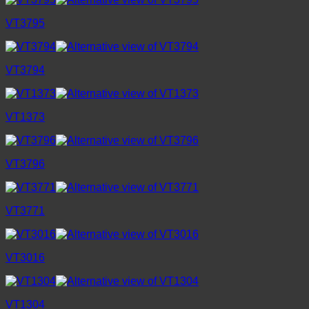
VT3795
VT3794
VT1373
VT3796
VT3771
VT3016
VT1304