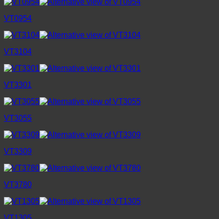
VT0954
VT3104
VT3301
VT3055
VT3309
VT3780
VT1305