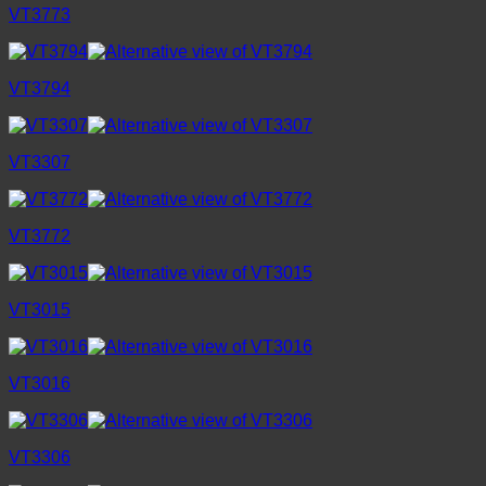
VT3773
VT3794
VT3307
VT3772
VT3015
VT3016
VT3306