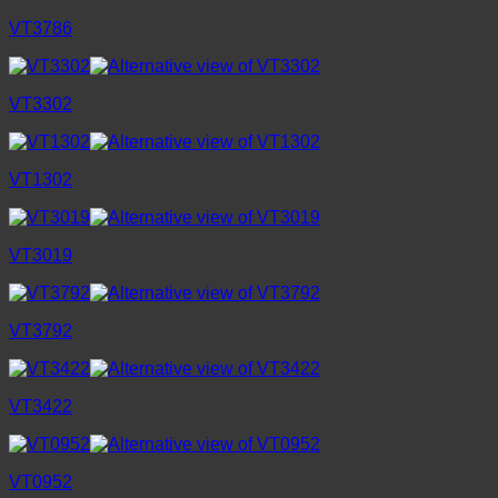
VT3786
VT3302
VT1302
VT3019
VT3792
VT3422
VT0952