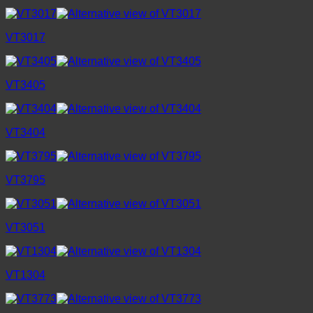
VT3017
VT3405
VT3404
VT3795
VT3051
VT1304