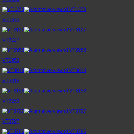
VT1373
VT3127
VT0953
VT3018
VT3153
VT3797