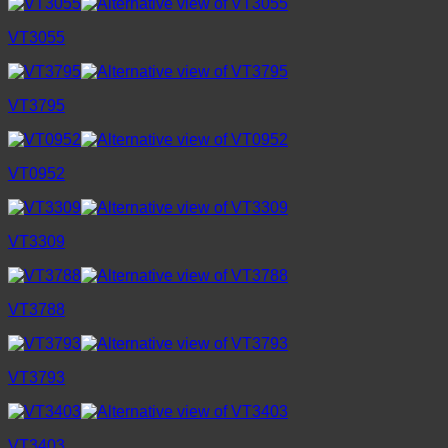
VT3055
VT3795
VT0952
VT3309
VT3788
VT3793
VT3403