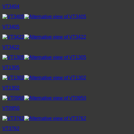
VT3404
VT3405
VT3422
VT1305
VT1302
VT0950
VT3762