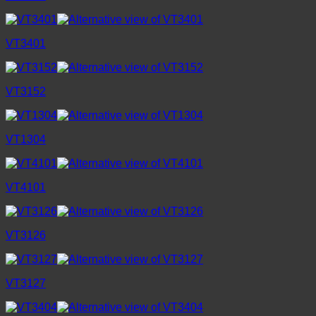
VT3401
VT3152
VT1304
VT4101
VT3126
VT3127