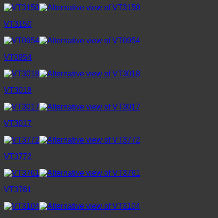
VT3150
VT0954
VT3018
VT3017
VT3772
VT3761