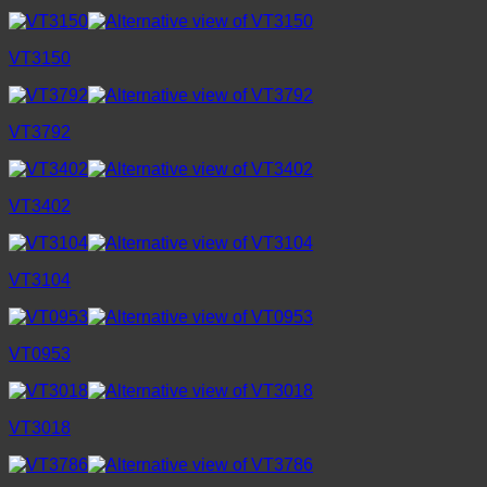
VT3150
VT3792
VT3402
VT3104
VT0953
VT3018