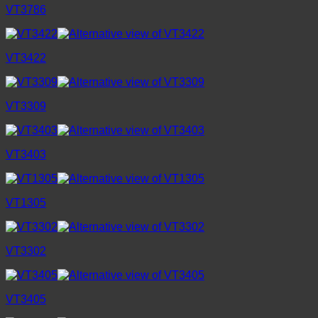
VT3786
VT3422
VT3309
VT3403
VT1305
VT3302
VT3405