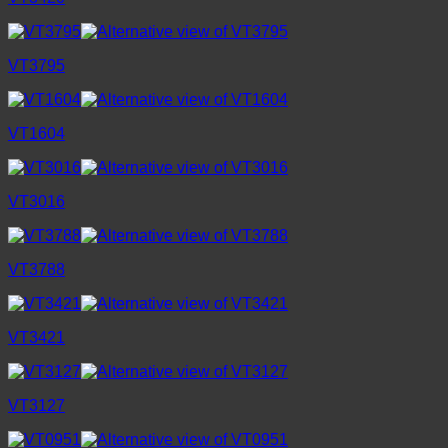
VT3795
VT1604
VT3016
VT3788
VT3421
VT3127