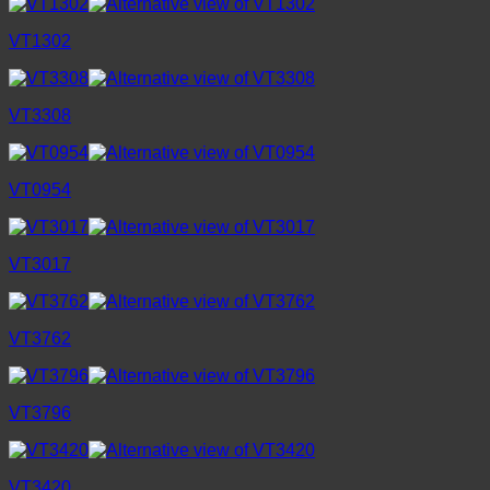
VT1302
VT3308
VT0954
VT3017
VT3762
VT3796
VT3420