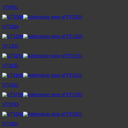
VT0951
VT3304
VT1303
VT3151
VT4101
VT3793
VT3301