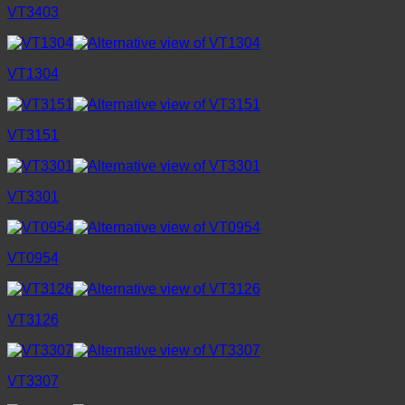
VT3403
VT1304
VT3151
VT3301
VT0954
VT3126
VT3307