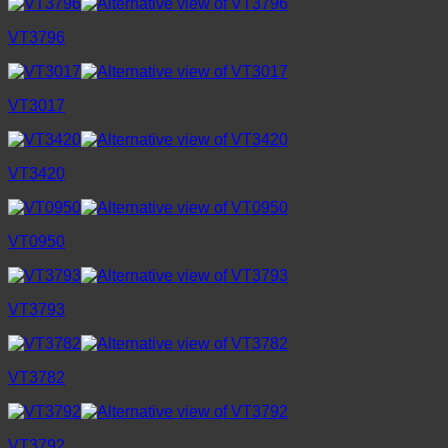
VT3796
VT3017
VT3420
VT0950
VT3793
VT3782
VT3792