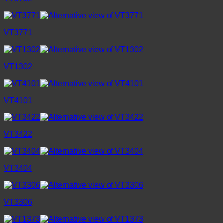
VT3771
VT1302
VT4101
VT3422
VT3404
VT3306