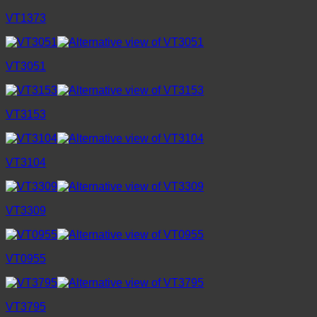
VT1373
VT3051
VT3153
VT3104
VT3309
VT0955
VT3795