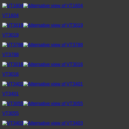
VT1604
VT3019
VT3788
VT3016
VT3401
VT3055