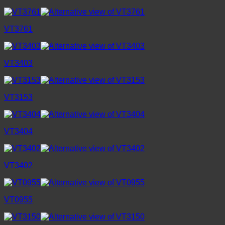
VT3761
VT3403
VT3153
VT3404
VT3402
VT0955