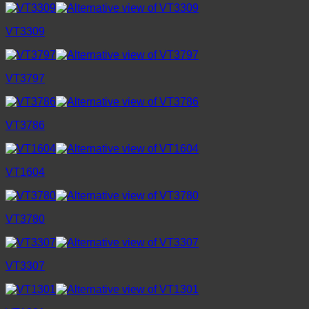
VT3309
VT3797
VT3786
VT1604
VT3780
VT3307