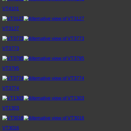
VT4101
VT3127
VT3773
VT3795
VT3774
VT1303
VT3016