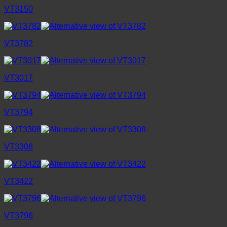
VT3150
VT3782
VT3017
VT3794
VT3308
VT3422
VT3796