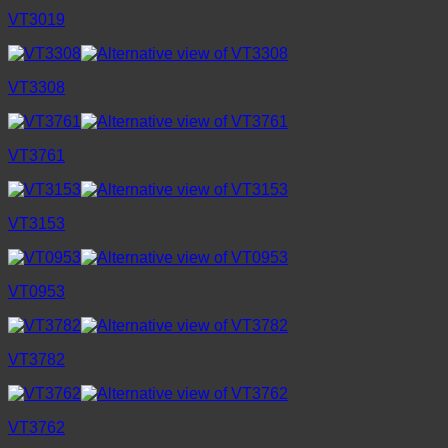
VT3019
VT3308
VT3761
VT3153
VT0953
VT3782
VT3762