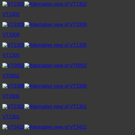
VT1302
VT3309
VT1305
VT0952
VT3306
VT1301