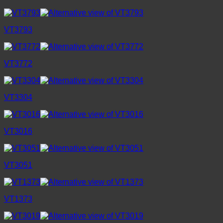
VT3793
VT3772
VT3304
VT3016
VT3051
VT1373