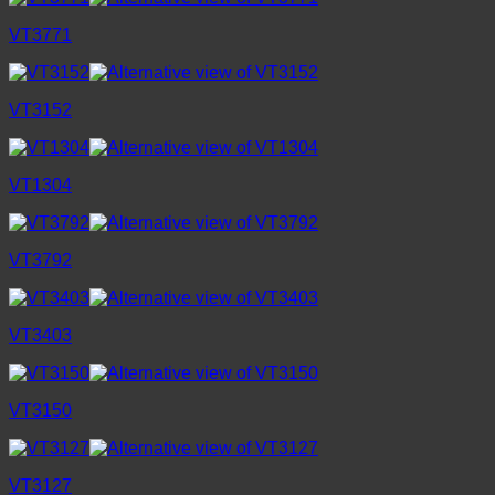
VT3771
VT3152
VT1304
VT3792
VT3403
VT3150
VT3127