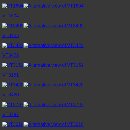
VT1604
VT3405
VT3422
VT3151
VT3420
VT3797