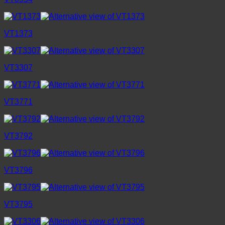
VT1373
VT3307
VT3771
VT3792
VT3796
VT3795