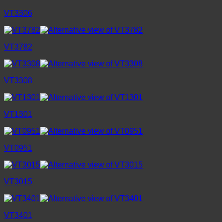
VT3306
VT3782
VT3308
VT1301
VT0951
VT3015
VT3401