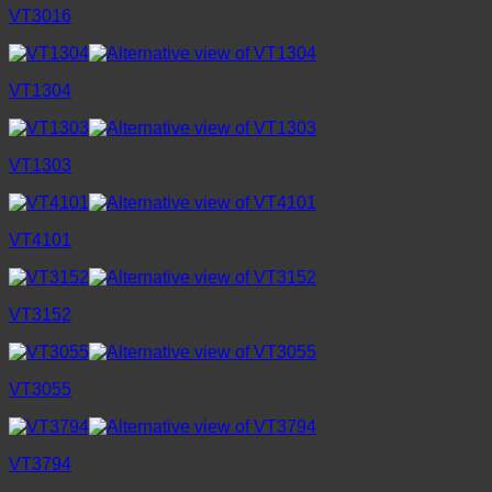
VT3016
VT1304
VT1303
VT4101
VT3152
VT3055
VT3794