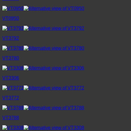
VT0950
VT3792
VT3780
VT3306
VT3772
VT3788