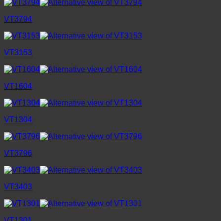
VT3794
VT3153
VT1604
VT1304
VT3796
VT3403
VT1301