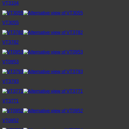
VT3104
VT3055
VT3782
VT0953
VT3793
VT3771
VT0952