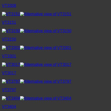
VT3308
VT3151
VT3150
VT3301
VT3017
VT3797
VT3404