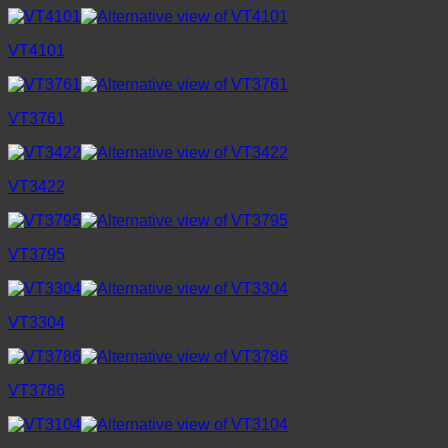
VT4101
VT3761
VT3422
VT3795
VT3304
VT3786