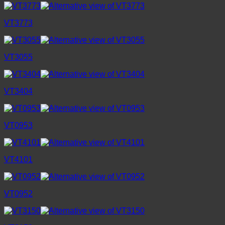
VT3773
VT3055
VT3404
VT0953
VT4101
VT0952