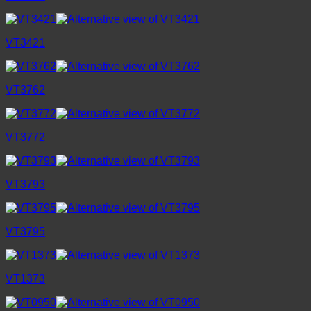
VT3421
VT3762
VT3772
VT3793
VT3795
VT1373