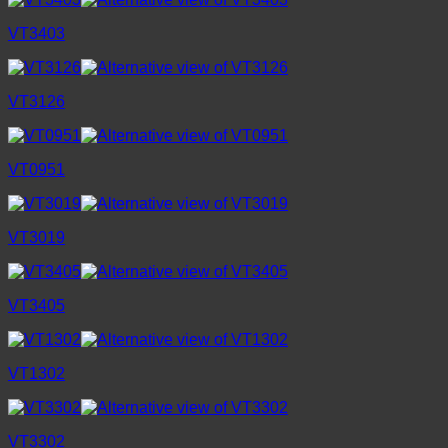
VT3403
VT3126
VT0951
VT3019
VT3405
VT1302
VT3302