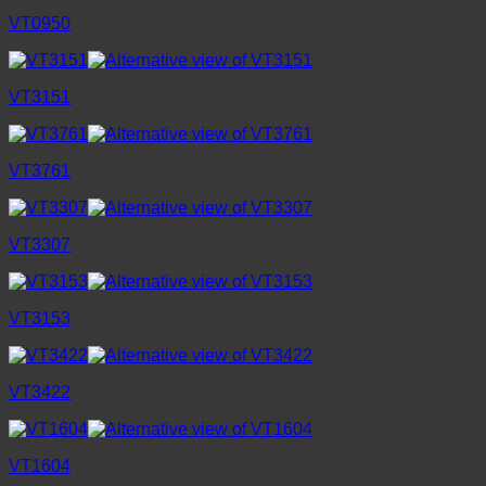
VT0950
VT3151
VT3761
VT3307
VT3153
VT3422
VT1604