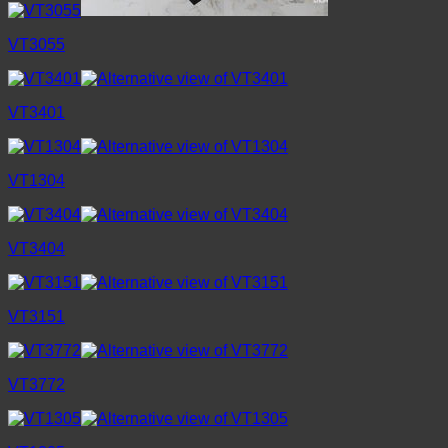
VT3055
VT3401
VT1304
VT3404
VT3151
VT3772