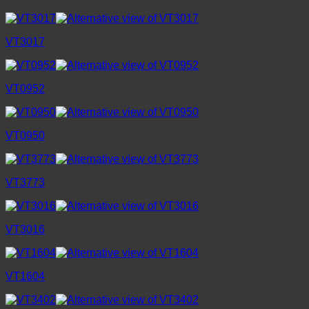
VT3017
VT0952
VT0950
VT3773
VT3016
VT1604