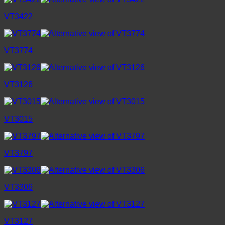
VT3422
VT3774
VT3126
VT3015
VT3797
VT3306
VT3127