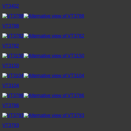
VT3402
VT3788
VT3782
VT3150
VT3104
VT3786
VT3793