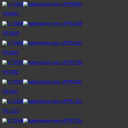
VT0953
VT3309
VT3403
VT3792
VT3307
VT1303