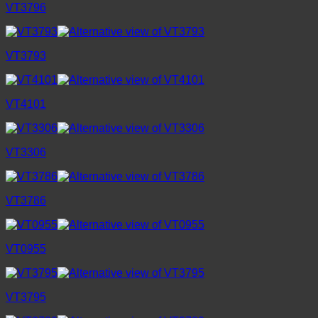
VT3796
VT3793
VT4101
VT3306
VT3786
VT0955
VT3795