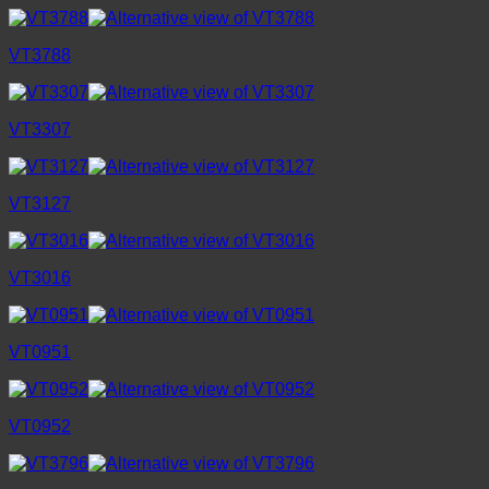
VT3788
VT3307
VT3127
VT3016
VT0951
VT0952