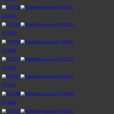
VT3421
VT1303
VT1301
VT1373
VT3017
VT3308