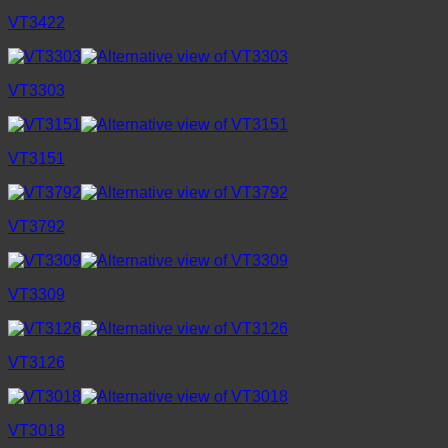
VT3422
VT3303
VT3151
VT3792
VT3309
VT3126
VT3018