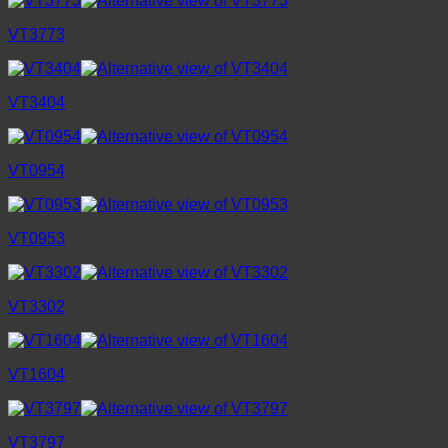
VT3773
VT3404
VT0954
VT0953
VT3302
VT1604
VT3797