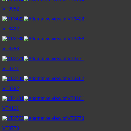
VT0952
VT3422
VT3788
VT3771
VT3782
VT4101
VT3773