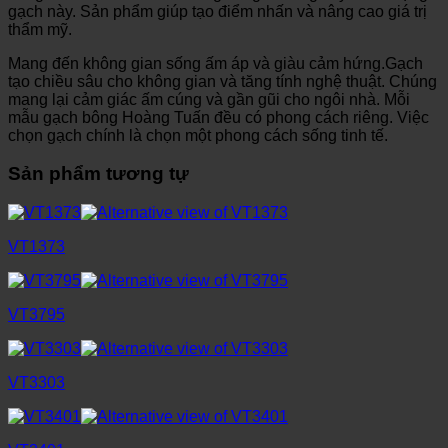
gạch này. Sản phẩm giúp tạo điểm nhấn và nâng cao giá trị
thẩm mỹ.
Mang đến không gian sống ấm áp và giàu cảm hứng.Gạch
tạo chiều sâu cho không gian và tăng tính nghệ thuật. Chúng
mang lại cảm giác ấm cúng và gần gũi cho ngôi nhà. Mỗi
mẫu gạch bông Hoàng Tuấn đều có phong cách riêng. Việc
chọn gạch chính là chọn một phong cách sống tinh tế.
Sản phẩm tương tự
VT1373
VT3795
VT3303