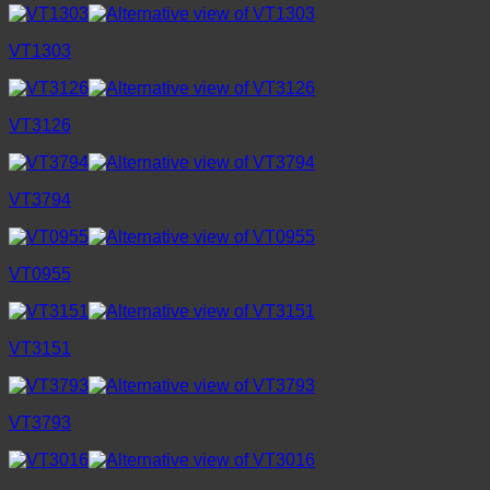
VT1303
VT3126
VT3794
VT0955
VT3151
VT3793