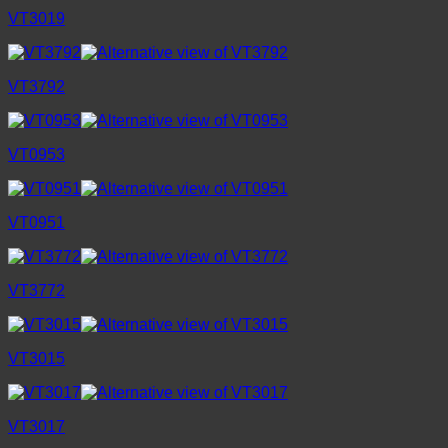
VT3019
VT3792
VT0953
VT0951
VT3772
VT3015
VT3017