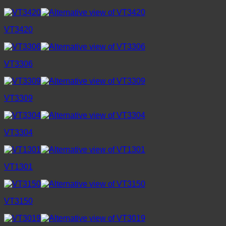
VT3420
VT3306
VT3309
VT3304
VT1301
VT3150