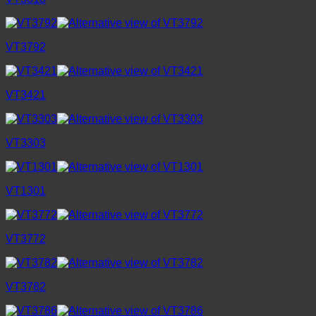
VT3792
VT3421
VT3303
VT1301
VT3772
VT3782