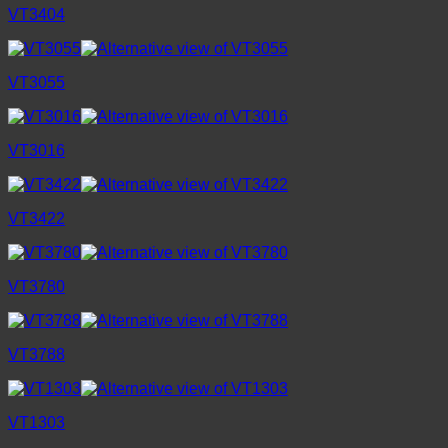
VT3404
VT3055
VT3016
VT3422
VT3780
VT3788
VT1303