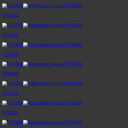
VT3403
VT3762
VT3402
VT3308
VT3019
VT3304