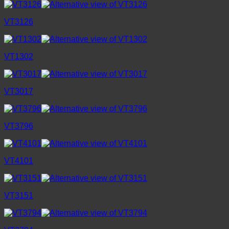
VT3126
VT1302
VT3017
VT3796
VT4101
VT3151