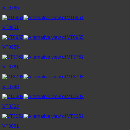
VT3786
VT0951
VT0955
VT3761
VT3793
VT3302
VT3051