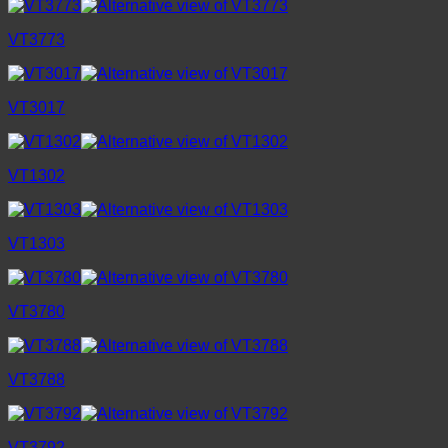
VT3773
VT3017
VT1302
VT1303
VT3780
VT3788
VT3792