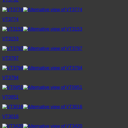
VT3774
VT3153
VT3797
VT3794
VT0951
VT3016