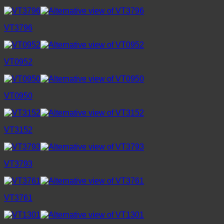
VT3796
VT0952
VT0950
VT3152
VT3793
VT3761