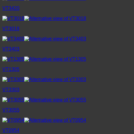
VT3420
VT3018
VT3403
VT1305
VT3303
VT3055
VT0954