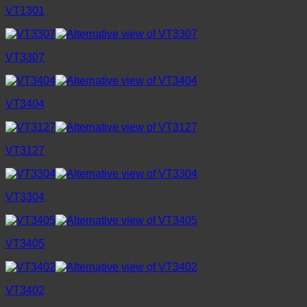
VT1301
VT3307
VT3404
VT3127
VT3304
VT3405
VT3402