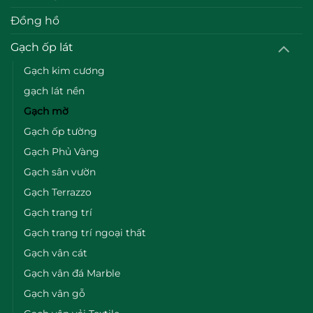
Đồng hồ
Gạch ốp lát
Gạch kim cương
gạch lát nền
Gạch mờ
Gạch ốp tường
Gạch Phủ Vàng
Gạch sân vườn
Gạch Terrazzo
Gạch trang trí
Gạch trang trí ngoại thất
Gạch vân cát
Gạch vân đá Marble
Gạch vân gỗ