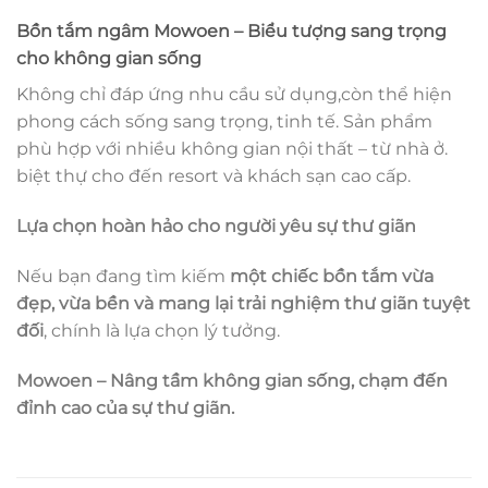
Bồn tắm ngâm Mowoen – Biểu tượng sang trọng
cho không gian sống
Không chỉ đáp ứng nhu cầu sử dụng,còn thể hiện
phong cách sống sang trọng, tinh tế. Sản phẩm
phù hợp với nhiều không gian nội thất – từ nhà ở.
biệt thự cho đến resort và khách sạn cao cấp.
Lựa chọn hoàn hảo cho người yêu sự thư giãn
Nếu bạn đang tìm kiếm
một chiếc bồn tắm vừa
đẹp, vừa bền và mang lại trải nghiệm thư giãn tuyệt
đối
, chính là lựa chọn lý tưởng.
Mowoen – Nâng tầm không gian sống, chạm đến
đỉnh cao của sự thư giãn.