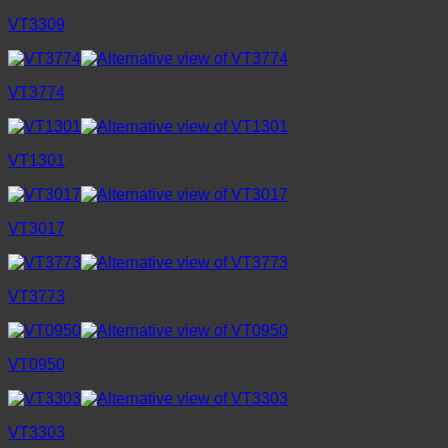
VT3309
VT3774
VT1301
VT3017
VT3773
VT0950
VT3303