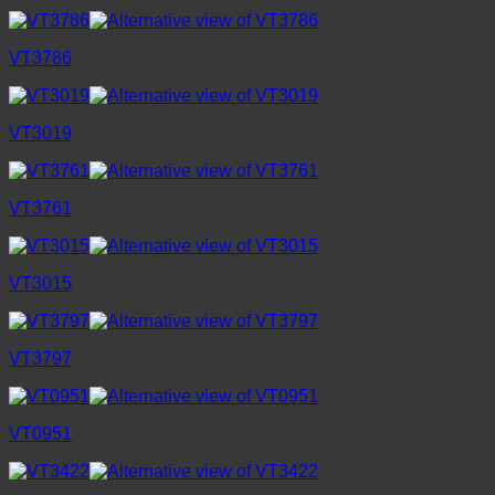
VT3786
VT3019
VT3761
VT3015
VT3797
VT0951