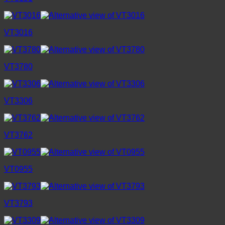
VT3016
VT3780
VT3306
VT3762
VT0955
VT3793