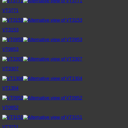
VT3771
VT3153
VT0953
VT3307
VT1304
VT0952
VT3151