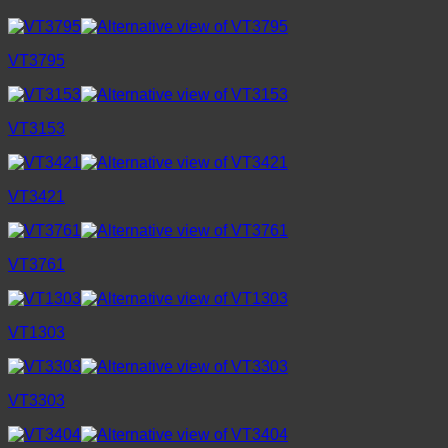
VT3795
VT3153
VT3421
VT3761
VT1303
VT3303