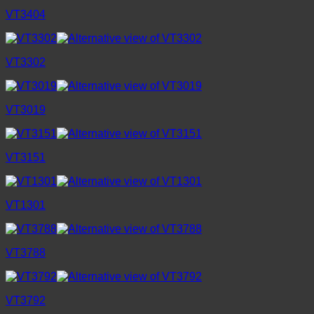
VT3404
VT3302
VT3019
VT3151
VT1301
VT3788
VT3792