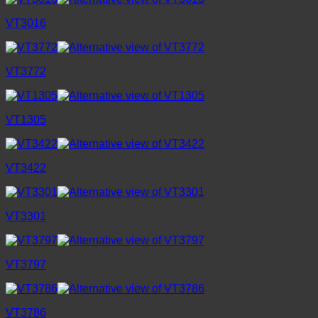
VT3016
VT3772
VT1305
VT3422
VT3301
VT3797
VT3786