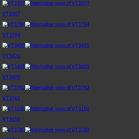
VT3307
VT3794
VT3420
VT3405
VT3762
VT3150