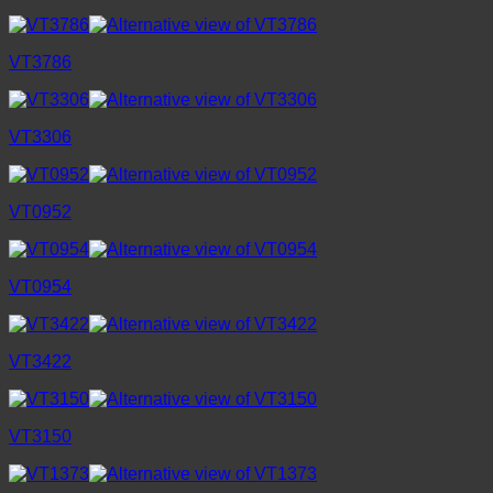
VT3786
VT3306
VT0952
VT0954
VT3422
VT3150