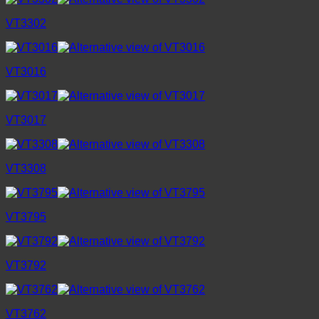
VT3302
VT3016
VT3017
VT3308
VT3795
VT3792
VT3762