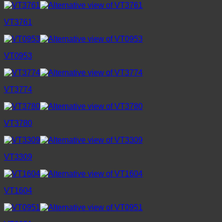
VT3761
VT0953
VT3774
VT3780
VT3309
VT1604