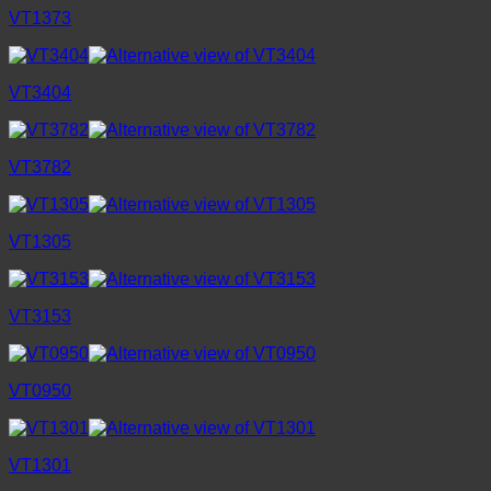
VT1373
VT3404
VT3782
VT1305
VT3153
VT0950
VT1301