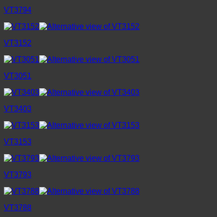
VT3794
VT3152
VT3051
VT3403
VT3153
VT3793
VT3788