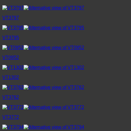
VT3797
VT3795
VT0952
VT1302
VT3762
VT3772