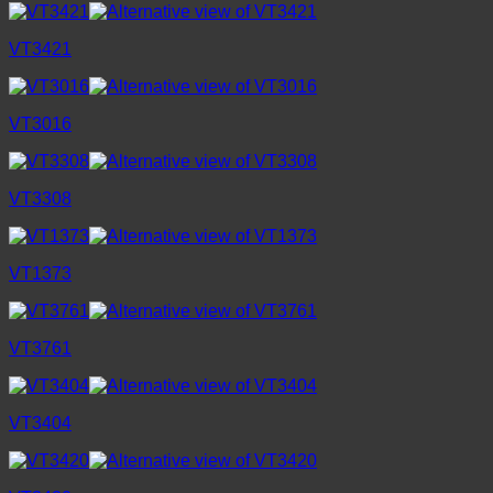
VT3421
VT3016
VT3308
VT1373
VT3761
VT3404