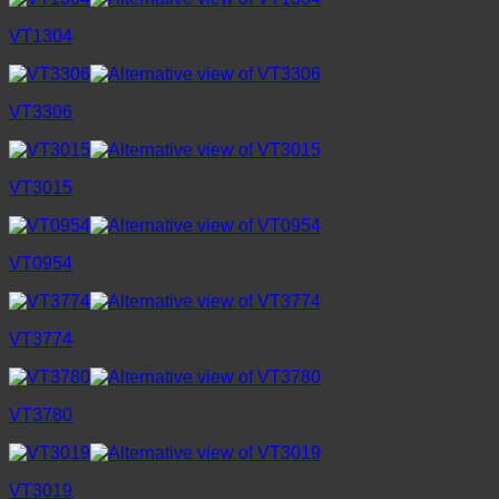
VT1304
VT3306
VT3015
VT0954
VT3774
VT3780
VT3019