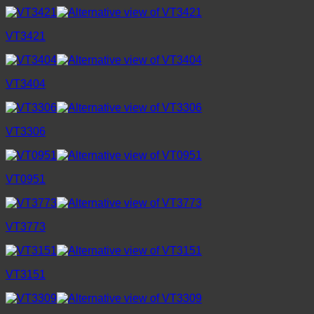
VT3421
VT3404
VT3306
VT0951
VT3773
VT3151