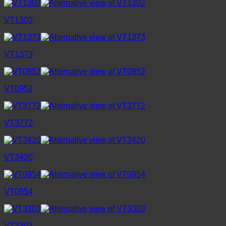
VT1302
VT1373
VT0952
VT3772
VT3420
VT0954
VT3303