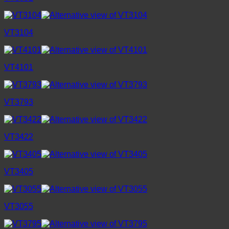
VT3104
VT4101
VT3793
VT3422
VT3405
VT3055