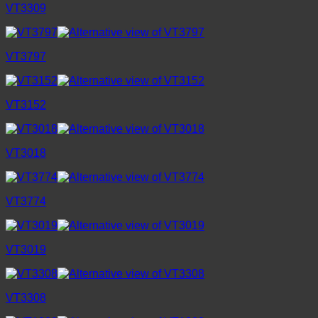
VT3309
VT3797
VT3152
VT3018
VT3774
VT3019
VT3308