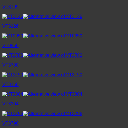
VT3795
VT3126
VT0950
VT3780
VT3150
VT3304
VT3796