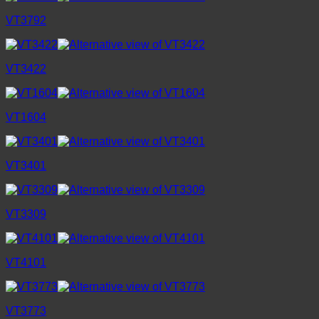
VT3792
VT3422
VT1604
VT3401
VT3309
VT4101
VT3773