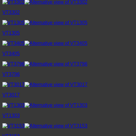
VT3302
VT1305
VT3405
VT3796
VT3017
VT1303