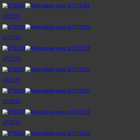
VT3761
VT3795
VT1373
VT3127
VT3015
VT3772