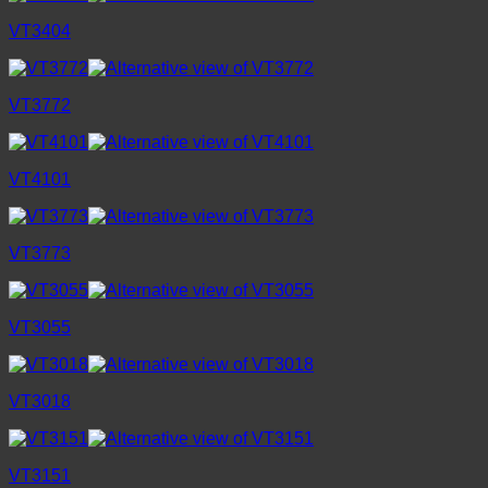
VT3404
VT3772
VT4101
VT3773
VT3055
VT3018
VT3151