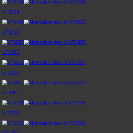
VT3794
VT3420
VT0955
VT3403
VT3051
VT3796