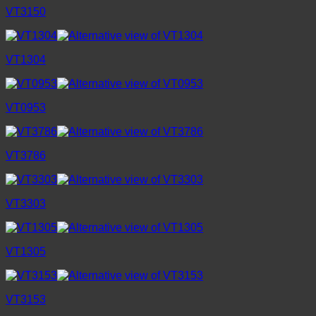
VT3150
VT1304
VT0953
VT3786
VT3303
VT1305
VT3153