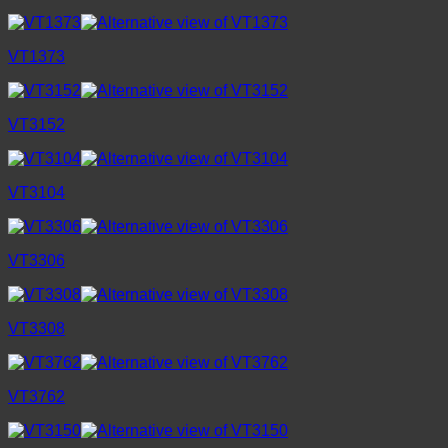
VT1373
VT3152
VT3104
VT3306
VT3308
VT3762