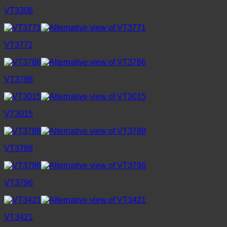
VT3306
VT3771
VT3786
VT3015
VT3788
VT3796
VT3421