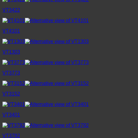
VT3422
VT4101
VT1303
VT3773
VT3152
VT3401
VT3792