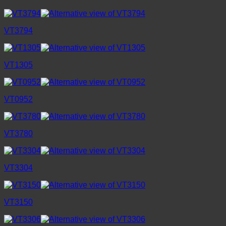
VT3794
VT1305
VT0952
VT3780
VT3304
VT3150