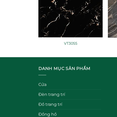
VT3055
DANH MỤC SẢN PHẨM
Cửa
Đèn trang trí
Đồ trang trí
Đồng hồ