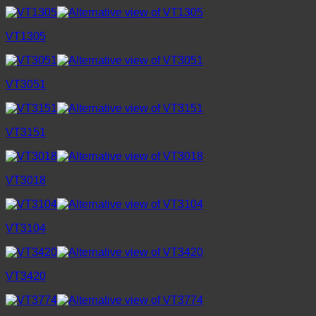
VT1305
VT3051
VT3151
VT3018
VT3104
VT3420