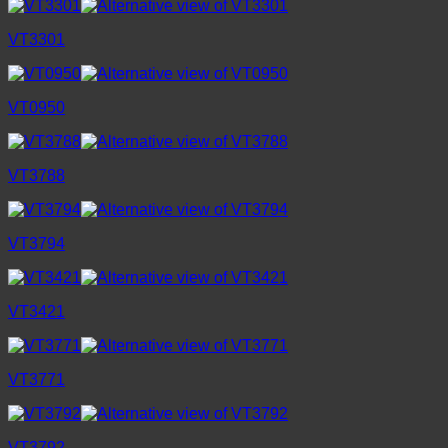
VT3301
VT0950
VT3788
VT3794
VT3421
VT3771
VT3792