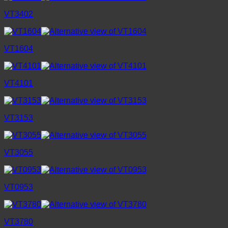
VT3402
VT1604
VT4101
VT3153
VT3055
VT0953
VT3780