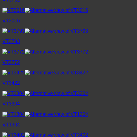
VT3016
VT3793
VT3772
VT3422
VT3304
VT1304