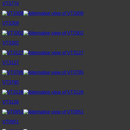
VT3774
VT3309
VT3302
VT3127
VT3795
VT3126
VT0951