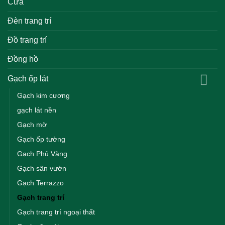
Cửa
Đèn trang trí
Đồ trang trí
Đồng hồ
Gạch ốp lát
Gạch kim cương
gạch lát nền
Gạch mờ
Gạch ốp tường
Gạch Phủ Vàng
Gạch sân vườn
Gạch Terrazzo
Gạch trang trí
Gạch trang trí ngoại thất