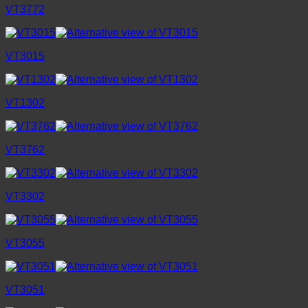
VT3772
VT3015
VT1302
VT3762
VT3302
VT3055
VT3051