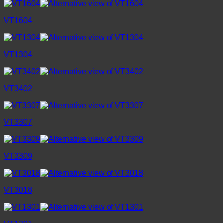
VT1604
VT1304
VT3402
VT3307
VT3309
VT3018