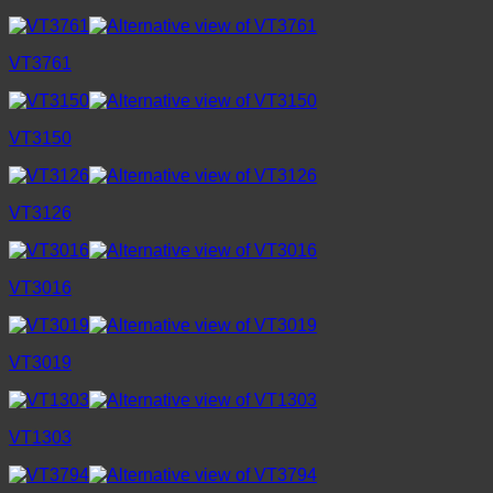
VT3761
VT3150
VT3126
VT3016
VT3019
VT1303