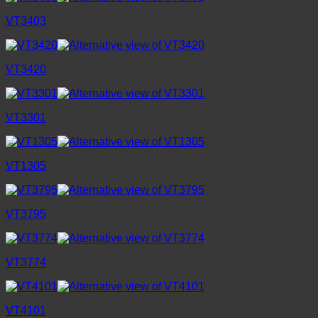
VT3403
VT3420
VT3301
VT1305
VT3795
VT3774
VT4101