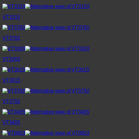
VT3153
VT3782
VT3303
VT3015
VT3792
VT3405