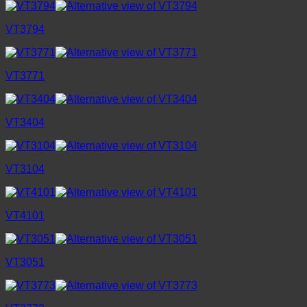
VT3794
VT3771
VT3404
VT3104
VT4101
VT3051