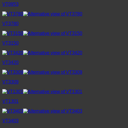
VT0953
VT3780
VT3150
VT3420
VT3309
VT1301
VT3403