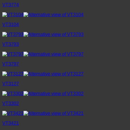
VT3774
VT3104
VT3793
VT3797
VT3127
VT3302
VT3421