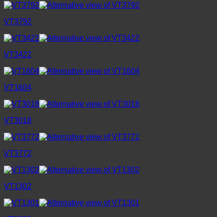
VT3792
VT3422
VT1604
VT3018
VT3772
VT1302