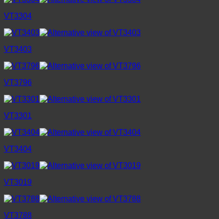
VT3304
VT3403
VT3796
VT3301
VT3404
VT3019
VT3788