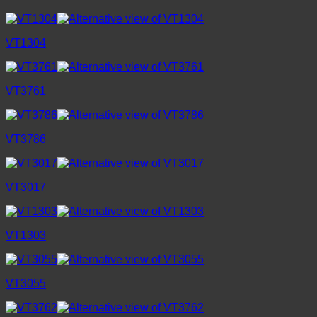
VT1304
VT3761
VT3786
VT3017
VT1303
VT3055