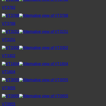
VT3782
VT3788
VT3151
VT3302
VT1604
VT3055
VT0955