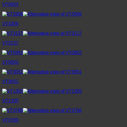
VT0953
VT3306
VT3127
VT0952
VT3051
VT1305
VT3786