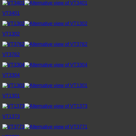
VT3401
VT1302
VT3762
VT3304
VT1301
VT1373