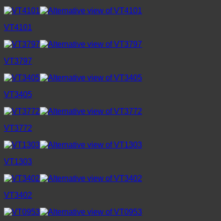
VT4101
VT3797
VT3405
VT3772
VT1303
VT3402