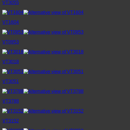
VT3055
VT1604
VT0953
VT3018
VT3051
VT3788
VT3152