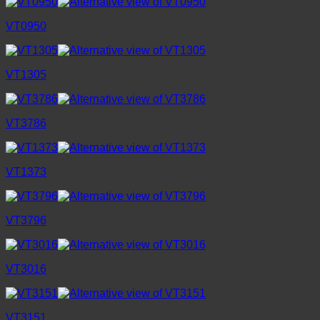
VT0950
VT1305
VT3786
VT1373
VT3796
VT3016
VT3151