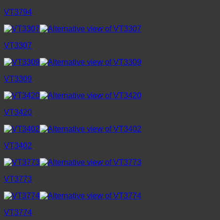
VT3794
VT3307
VT3309
VT3420
VT3402
VT3773
VT3774