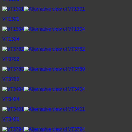
VT1301
VT1304
VT3782
VT3780
VT3404
VT3401