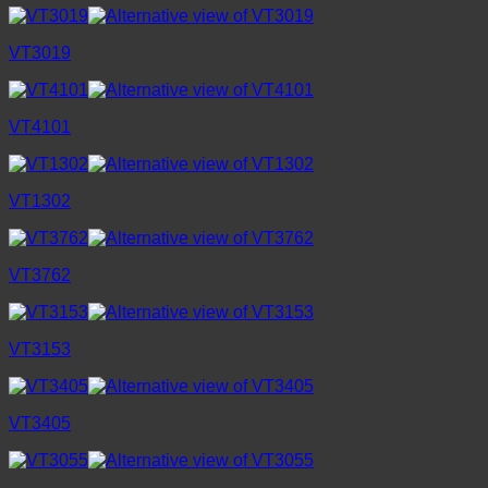
VT3019
VT4101
VT1302
VT3762
VT3153
VT3405