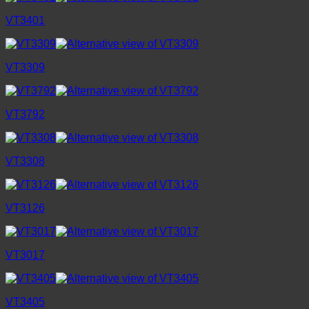
VT3401
VT3309
VT3792
VT3308
VT3126
VT3017
VT3405