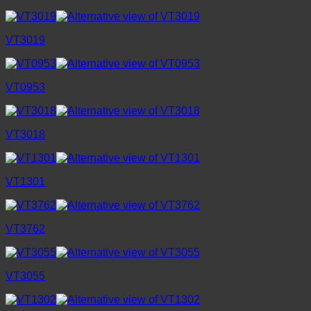
VT3019
VT0953
VT3018
VT1301
VT3762
VT3055