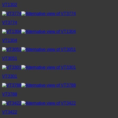
VT1302
VT3774
VT1304
VT3051
VT3301
VT3788
VT3422