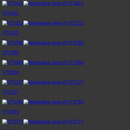
VT3421
VT3152
VT3780
VT3304
VT3127
VT3793