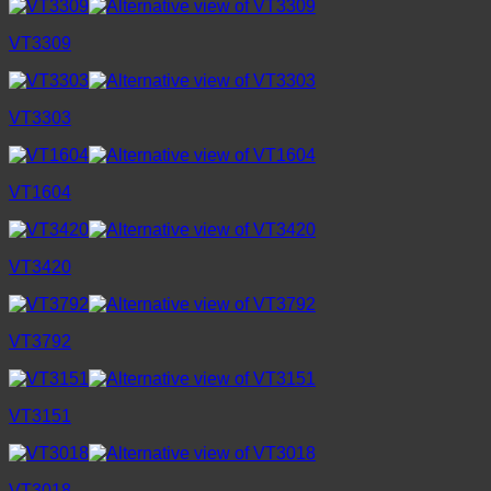
VT3309
VT3303
VT1604
VT3420
VT3792
VT3151
VT3018