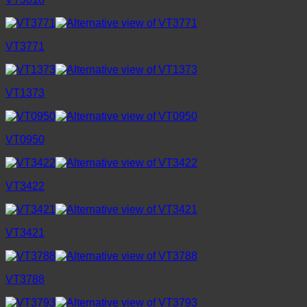
VT3771
VT1373
VT0950
VT3422
VT3421
VT3788