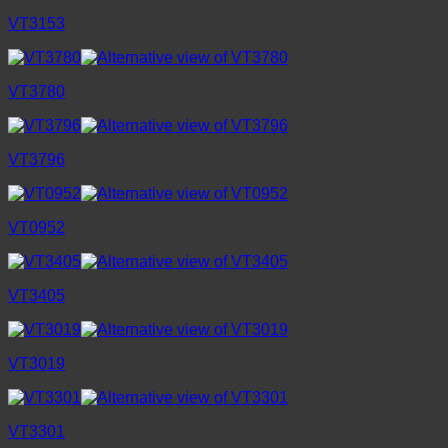
VT3153
VT3780
VT3796
VT0952
VT3405
VT3019
VT3301