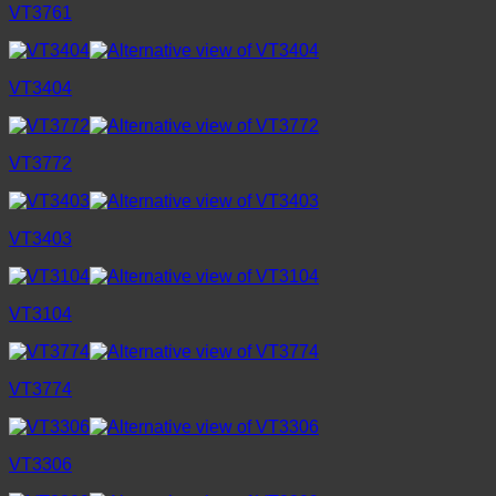
VT3761
VT3404
VT3772
VT3403
VT3104
VT3774
VT3306