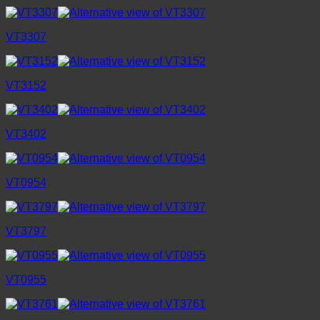
VT3307
VT3152
VT3402
VT0954
VT3797
VT0955