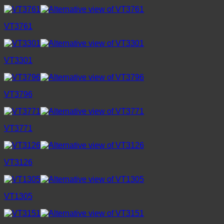
VT3761
VT3301
VT3796
VT3771
VT3126
VT1305