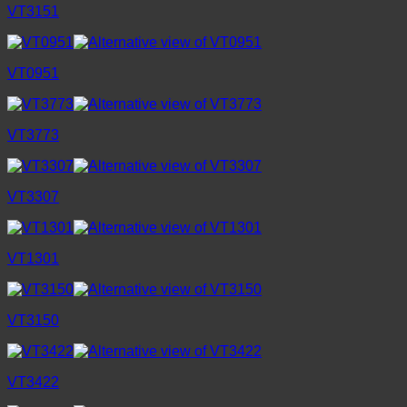
VT3151
VT0951
VT3773
VT3307
VT1301
VT3150
VT3422