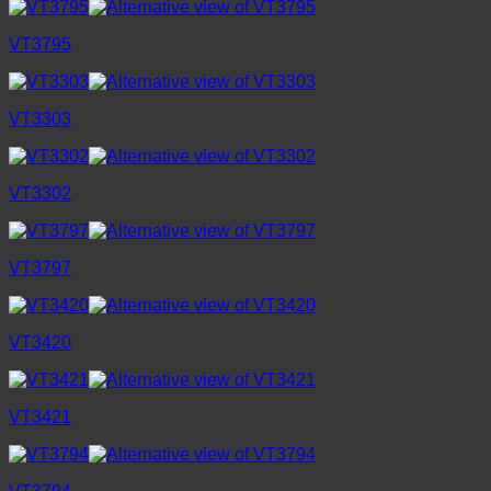
VT3795
VT3303
VT3302
VT3797
VT3420
VT3421