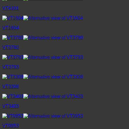
VT4101
VT1604
VT3780
VT3793
VT3308
VT3403
VT0953