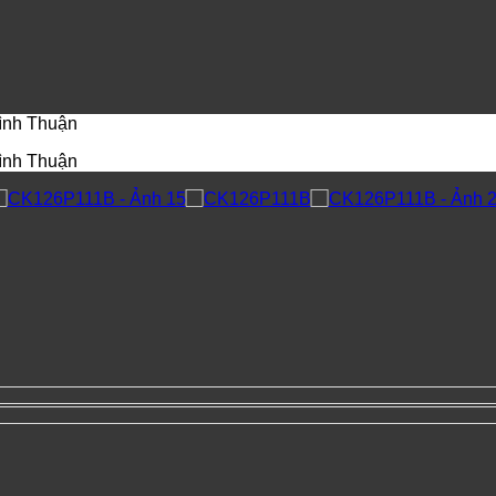
Bình Thuận
Bình Thuận