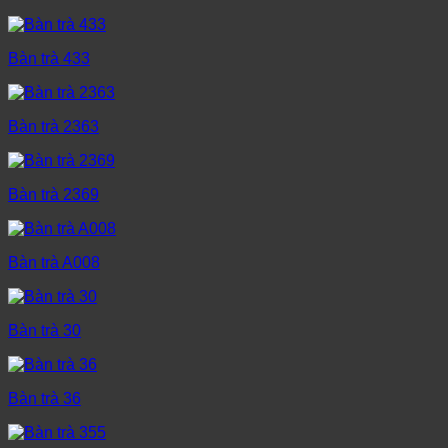
Bàn trà 433
Bàn trà 2363
Bàn trà 2369
Bàn trà A008
Bàn trà 30
Bàn trà 36