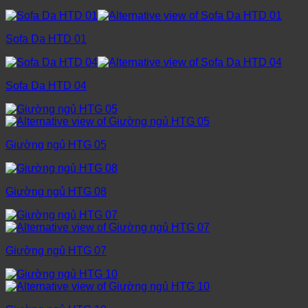
Sofa Da HTD 01
Sofa Da HTD 04
Giường ngủ HTG 05
Giường ngủ HTG 08
Giường ngủ HTG 07