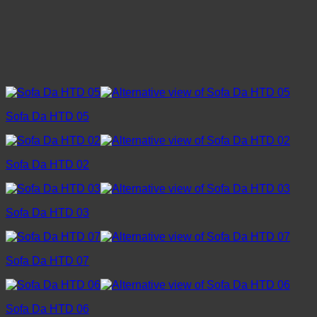
Sofa Da HTD 05
Sofa Da HTD 02
Sofa Da HTD 03
Sofa Da HTD 07
Sofa Da HTD 06