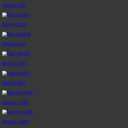
Bàn trà 355
Bàn trà 363
Bàn trà 428
Bàn trà 434
Bàn trà 807
Bàn trà 1365
Bàn trà 1366