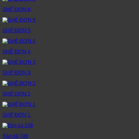
GHẾ ĐƠN 6
GHẾ ĐƠN 5
GHẾ ĐƠN 4
GHẾ ĐƠN 3
GHẾ ĐƠN 2
GHẾ ĐƠN 1
Bàn trà 199