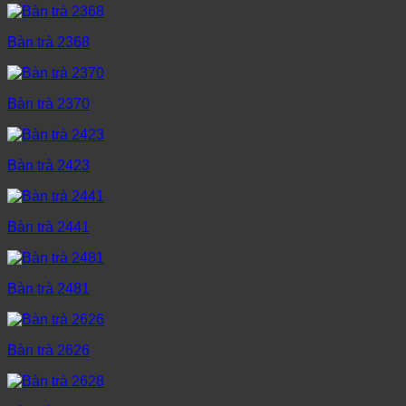
Bàn trà 2368
Bàn trà 2370
Bàn trà 2423
Bàn trà 2441
Bàn trà 2481
Bàn trà 2626