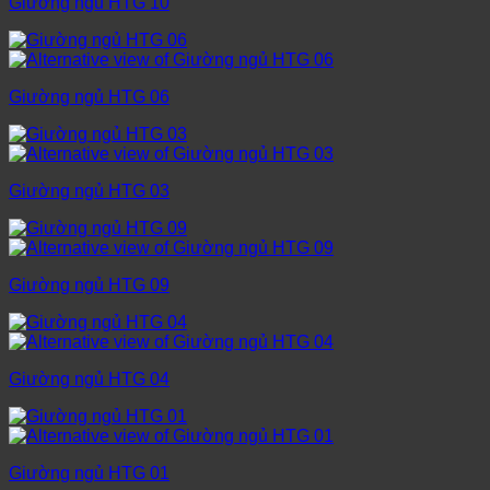
Giường ngủ HTG 10
Giường ngủ HTG 06
Giường ngủ HTG 03
Giường ngủ HTG 09
Giường ngủ HTG 04
Giường ngủ HTG 01