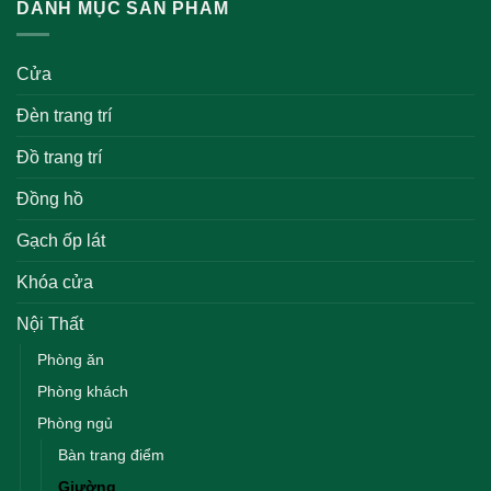
DANH MỤC SẢN PHẨM
Cửa
Đèn trang trí
Đồ trang trí
Đồng hồ
Gạch ốp lát
Khóa cửa
Nội Thất
Phòng ăn
Phòng khách
Phòng ngủ
Bàn trang điểm
Giường