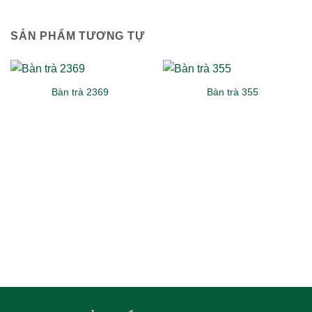
SẢN PHẨM TƯƠNG TỰ
Bàn trà 2369
Bàn trà 355