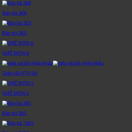
Bàn trà 366
Bàn trà 363
GHẾ ĐƠN 6
Sofa vải-HTV-06
GHẾ ĐƠN 5
Bàn trà 361