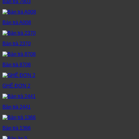
Bàn trà 7803
Bàn trà A008
Bàn trà 2370
Bàn trà 8708
GHẾ ĐƠN 2
Bàn trà 2441
Bàn trà 1366