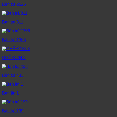
Bàn trà 2626
Bàn trà 811
Bàn trà 1365
GHẾ ĐƠN 3
Bàn trà 433
Bàn ăn 1
Bàn trà 199