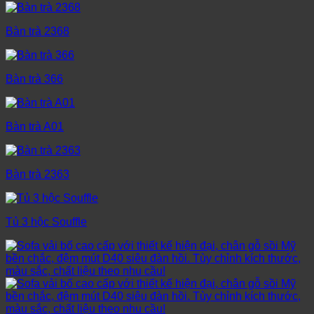
Bàn trà 2368
Bàn trà 366
Bàn trà A01
Bàn trà 2363
Tủ 3 hộc Souffle