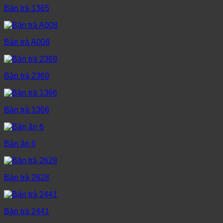
Bàn trà 1365
Bàn trà A008
Bàn trà 2369
Bàn trà 1366
Bàn ăn 6
Bàn trà 2628
Bàn trà 2441