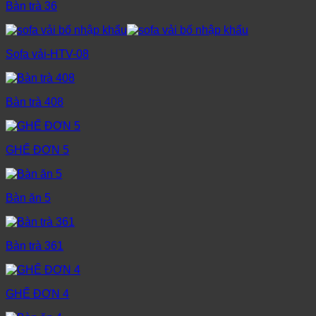
Bàn trà 36
Sofa vải-HTV-08
Bàn trà 408
GHẾ ĐƠN 5
Bàn ăn 5
Bàn trà 361
GHẾ ĐƠN 4