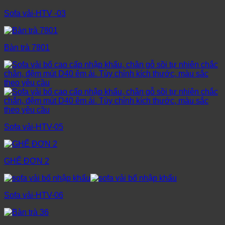
Sofa vải-HTV -03
Bàn trà 7801
Sofa vải-HTV-05
GHẾ ĐƠN 2
Sofa vải-HTV-06