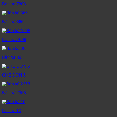
Bàn trà 7803
Bàn trà 366
Bàn trà A008
Bàn trà 30
GHẾ ĐƠN 6
Bàn trà 2368
Bàn trà 10