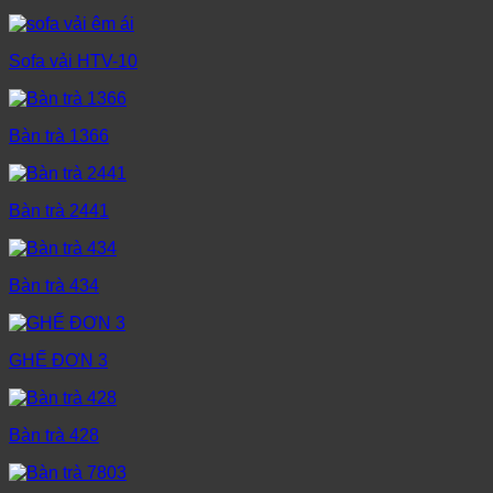
Sofa vải HTV-10
Bàn trà 1366
Bàn trà 2441
Bàn trà 434
GHẾ ĐƠN 3
Bàn trà 428