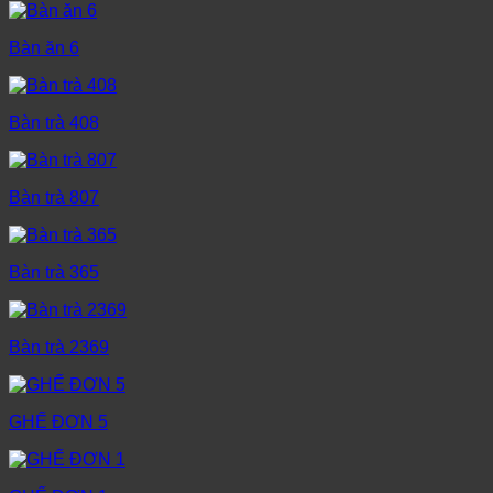
Bàn ăn 6
Bàn trà 408
Bàn trà 807
Bàn trà 365
Bàn trà 2369
GHẾ ĐƠN 5