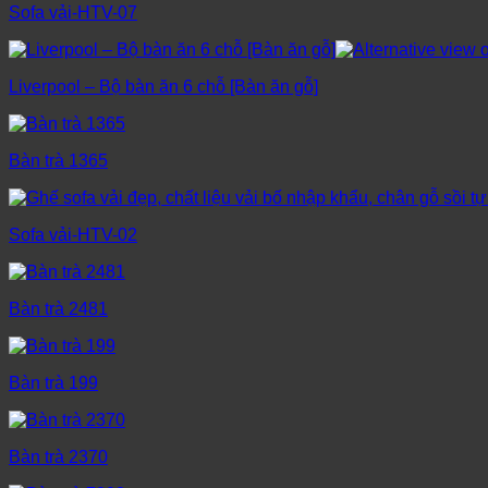
Sofa vải-HTV-07
Liverpool – Bộ bàn ăn 6 chỗ [Bàn ăn gỗ]
Bàn trà 1365
Sofa vải-HTV-02
Bàn trà 2481
Bàn trà 199
Bàn trà 2370