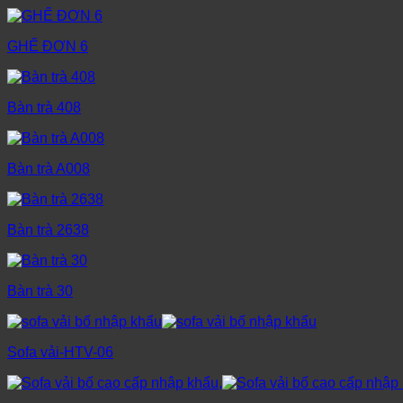
GHẾ ĐƠN 6
Bàn trà 408
Bàn trà A008
Bàn trà 2638
Bàn trà 30
Sofa vải-HTV-06