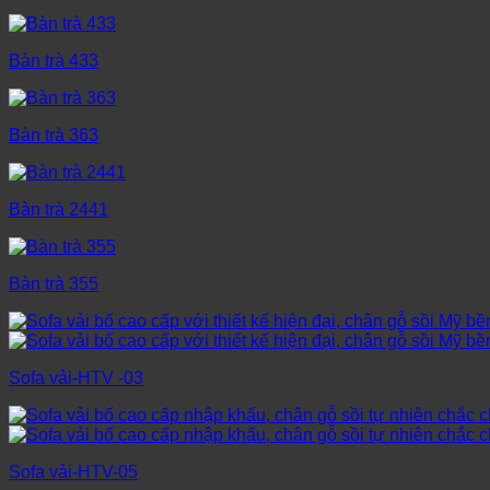
Bàn trà 433
Bàn trà 363
Bàn trà 2441
Bàn trà 355
Sofa vải-HTV -03
Sofa vải-HTV-05