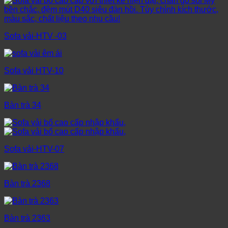
Sofa vải-HTV -03
Sofa vải HTV-10
Bàn trà 34
Sofa vải-HTV-07
Bàn trà 2368
Bàn trà 2363