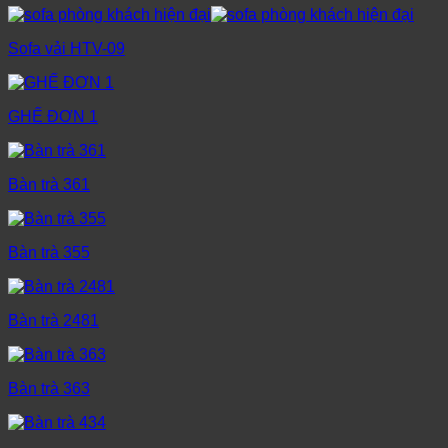
Sofa vải HTV-09
GHẾ ĐƠN 1
Bàn trà 361
Bàn trà 355
Bàn trà 2481
Bàn trà 363