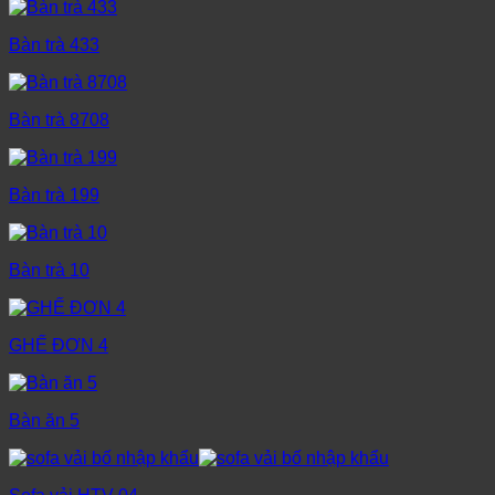
Bàn trà 433
Bàn trà 8708
Bàn trà 199
Bàn trà 10
GHẾ ĐƠN 4
Bàn ăn 5