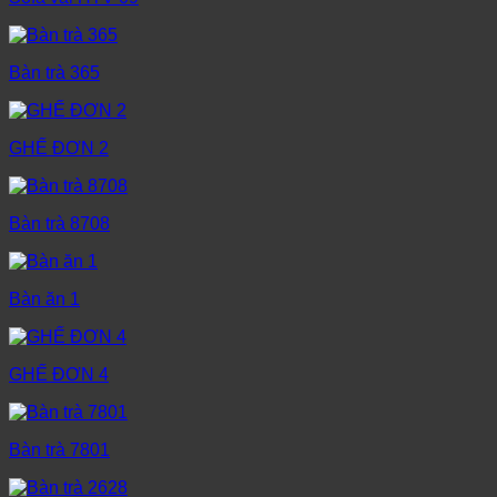
Bàn trà 365
GHẾ ĐƠN 2
Bàn trà 8708
Bàn ăn 1
GHẾ ĐƠN 4
Bàn trà 7801