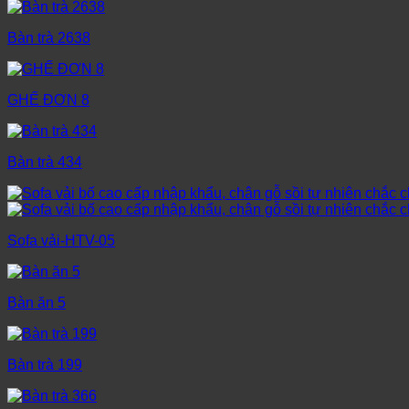
Bàn trà 2638
GHẾ ĐƠN 8
Bàn trà 434
Sofa vải-HTV-05
Bàn ăn 5
Bàn trà 199