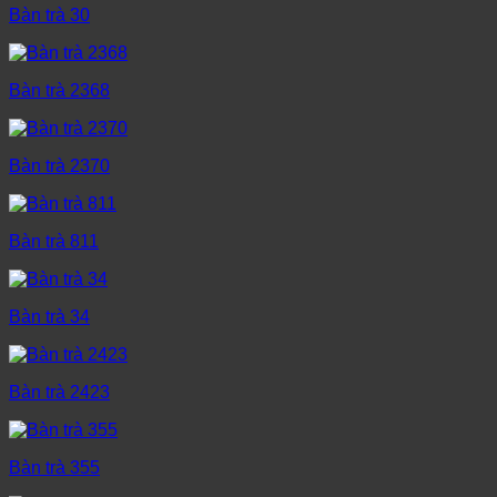
Bàn trà 30
Bàn trà 2368
Bàn trà 2370
Bàn trà 811
Bàn trà 34
Bàn trà 2423
Bàn trà 355