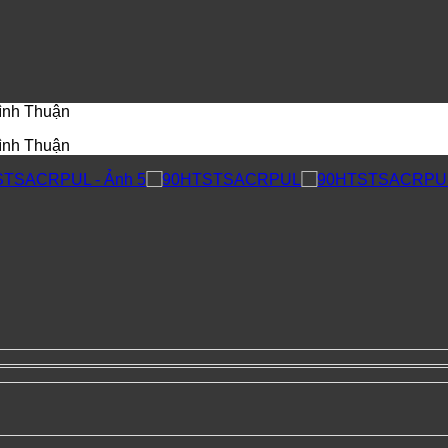
Bình Thuận
Bình Thuận